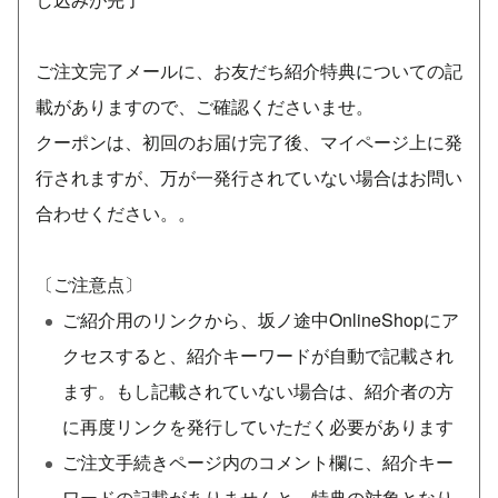
ご注文完了メールに、お友だち紹介特典についての記
載がありますので、ご確認くださいませ。
クーポンは、初回のお届け完了後、マイページ上に発
行されますが、万が一発行されていない場合はお問い
合わせください。。
〔ご注意点〕
ご紹介用のリンクから、坂ノ途中OnlineShopにア
クセスすると、紹介キーワードが自動で記載され
ます。もし記載されていない場合は、紹介者の方
に再度リンクを発行していただく必要があります
ご注文手続きページ内のコメント欄に、紹介キー
ワードの記載がありませんと、特典の対象となり