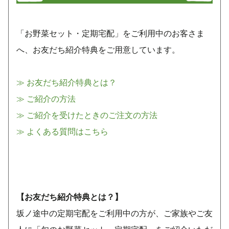
「お野菜セット・定期宅配」をご利用中のお客さま
へ、お友だち紹介特典をご用意しています。
≫ お友だち紹介特典とは？
≫ ご紹介の方法
≫ ご紹介を受けたときのご注文の方法
≫ よくある質問はこちら
【お友だち紹介特典とは？】
坂ノ途中の定期宅配をご利用中の方が、ご家族やご友