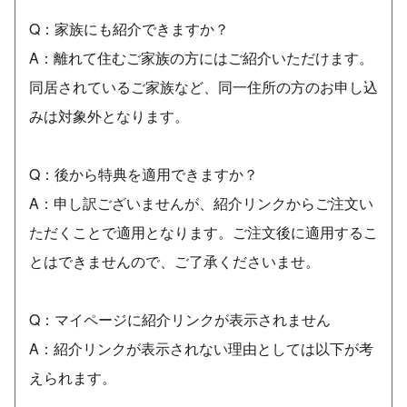
Q：家族にも紹介できますか？
A：離れて住むご家族の方にはご紹介いただけます。
同居されているご家族など、同一住所の方のお申し込
みは対象外となります。
Q：後から特典を適用できますか？
A：申し訳ございませんが、紹介リンクからご注文い
ただくことで適用となります。ご注文後に適用するこ
とはできませんので、ご了承くださいませ。
Q：マイページに紹介リンクが表示されません
A：紹介リンクが表示されない理由としては以下が考
えられます。