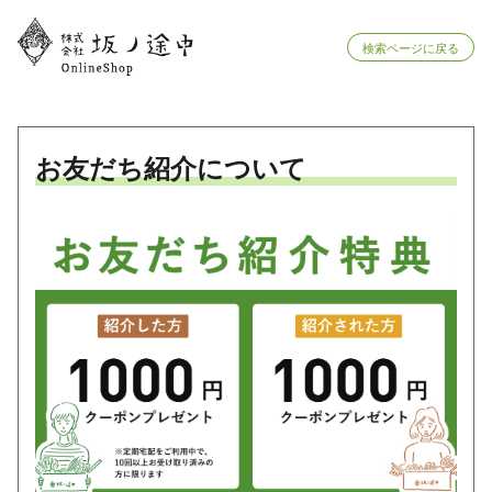
検索ページに戻る
お友だち紹介について