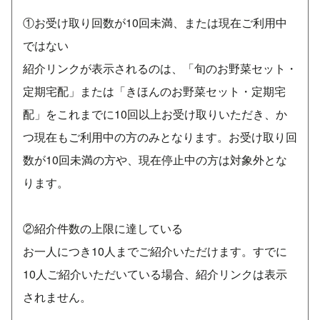
①お受け取り回数が10回未満、または現在ご利用中
ではない
紹介リンクが表示されるのは、「旬のお野菜セット・
定期宅配」または「きほんのお野菜セット・定期宅
配」をこれまでに10回以上お受け取りいただき、か
つ現在もご利用中の方のみとなります。お受け取り回
数が10回未満の方や、現在停止中の方は対象外とな
ります。
②紹介件数の上限に達している
お一人につき10人までご紹介いただけます。すでに
10人ご紹介いただいている場合、紹介リンクは表示
されません。