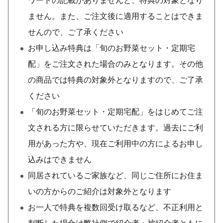
ません。また、ご注文後に適用することはできま
せんので、ご了承ください
お申し込み特典は「旬のお野菜セット・定期宅
配」をご注文された場合のみとなります。その他
の商品では特典の対象外となりますので、ご了承
ください
「旬のお野菜セット・定期宅配」をはじめてご注
文される方に限らせていただきます。過去にご利
用があった方や、現在ご利用中の方によるお申し
込みはできません
同居されているご家族など、同じご住所にお住ま
いの方からのご紹介は対象外となります
お一人で特典を複数回受け取るなど、不正利用と
判断した場合は弊社側で紹介者・被紹介者ともに