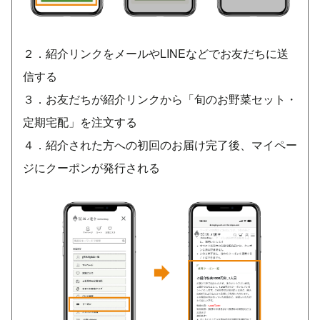
２．紹介リンクをメールやLINEなどでお友だちに送
信する
３．お友だちが紹介リンクから「旬のお野菜セット・
定期宅配」を注文する
４．紹介された方への初回のお届け完了後、マイペー
ジにクーポンが発行される