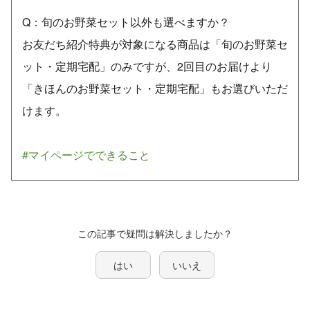
Q：旬のお野菜セット以外も選べますか？
お友だち紹介特典が対象になる商品は「旬のお野菜セ
ット・定期宅配」のみですが、2回目のお届けより
「きほんのお野菜セット・定期宅配」もお選びいただ
けます。
#マイページでできること
この記事で疑問は解決しましたか？
はい
いいえ