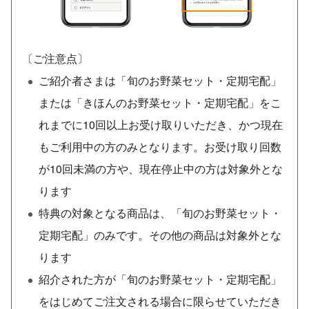
〔ご注意点〕
ご紹介者さまは「旬のお野菜セット・定期宅配」
または「きほんのお野菜セット・定期宅配」をこ
れまでに10回以上お受け取りいただき、かつ現在
もご利用中の方のみとなります。お受け取り回数
が10回未満の方や、現在停止中の方は対象外とな
ります
特典の対象となる商品は、「旬のお野菜セット・
定期宅配」のみです。その他の商品は対象外とな
ります
紹介された方が「旬のお野菜セット・定期宅配」
をはじめてご注文される場合に限らせていただき