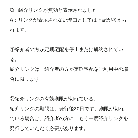
Q：紹介リンクが無効と表示されました
A：リンクが表示されない理由としては下記が考えら
れます。
①紹介者の方が定期宅配を停止または解約されてい
る。
紹介リンクは、紹介者の方が定期宅配をご利用中の場
合に限ります。
②紹介リンクの有効期限が切れている。
紹介リンクの期限は、発行後30日です。期限が切れ
ている場合は、紹介者の方に、もう一度紹介リンクを
発行していただく必要があります。