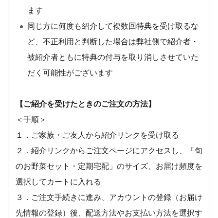
ます
同じ方に何度も紹介して複数回特典を受け取るな
ど、不正利用と判断した場合は弊社側で紹介者・
被紹介者ともに特典の付与を取り消しさせていた
だく可能性がございます
【ご紹介を受けたときのご注文の方法】
＜手順＞
１．ご家族・ご友人から紹介リンクを受け取る
２．紹介リンクからご注文ページにアクセスし、「旬
のお野菜セット・定期宅配」のサイズ、お届け頻度を
選択してカートに入れる
３．ご注文手続きに進み、アカウントの登録（お届け
先情報の登録）後、配送方法やお支払い方法を選択す