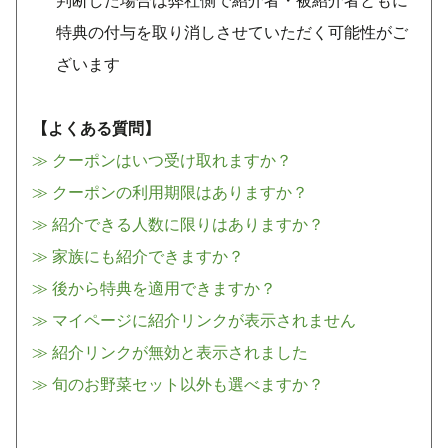
特典の付与を取り消しさせていただく可能性がご
ざいます
【よくある質問】
≫ クーポンはいつ受け取れますか？
≫ クーポンの利用期限はありますか？
≫ 紹介できる人数に限りはありますか？
≫ 家族にも紹介できますか？
≫ 後から特典を適用できますか？
≫ マイページに紹介リンクが表示されません
≫ 紹介リンクが無効と表示されました
≫ 旬のお野菜セット以外も選べますか？