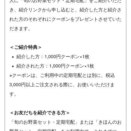
人に「旬のお野菜セット・定期宅配」をご紹介いただ
き、紹介リンクから申し込むと、紹介した方と紹介さ
れた方のそれぞれにクーポンをプレゼントさせていた
だきます。
＜ご紹介特典＞
紹介した方：1,000円クーポン×1枚
紹介された方：1,000円クーポン×1枚
※クーポンは、ご利用中の定期宅配とは別に、税込
3,000円以上ご注文される際に、お使いいただけま
す。
＜お友だちを紹介できる方＞
「旬のお野菜セット・定期宅配」または「きほんのお