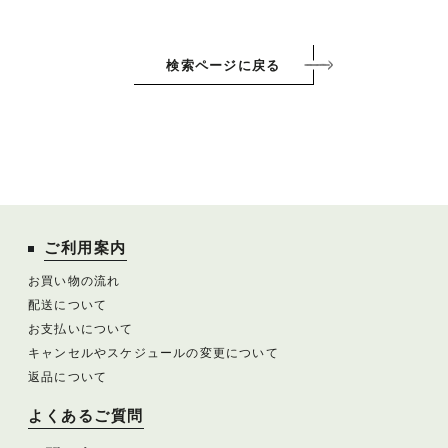
検索ページに戻る
ご利用案内
お買い物の流れ
配送について
お支払いについて
キャンセルやスケジュールの変更について
返品について
よくあるご質問