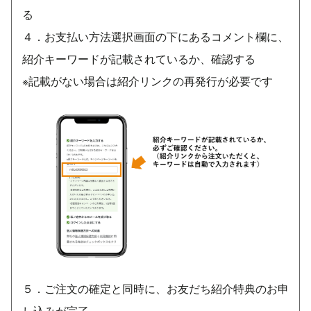
る
４．お支払い方法選択画面の下にあるコメント欄に、
紹介キーワードが記載されているか、確認する
※記載がない場合は紹介リンクの再発行が必要です
５．ご注文の確定と同時に、お友だち紹介特典のお申
し込みが完了