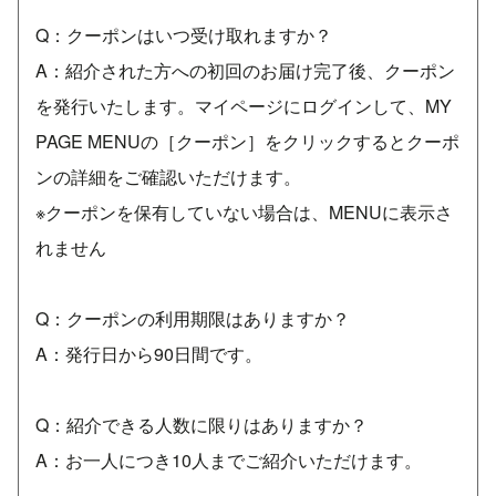
Q：クーポンはいつ受け取れますか？
A：紹介された方への初回のお届け完了後、クーポン
を発行いたします。マイページにログインして、MY
PAGE MENUの［クーポン］をクリックするとクーポ
ンの詳細をご確認いただけます。
※クーポンを保有していない場合は、MENUに表示さ
れません
Q：クーポンの利用期限はありますか？
A：発行日から90日間です。
Q：紹介できる人数に限りはありますか？
A：お一人につき10人までご紹介いただけます。