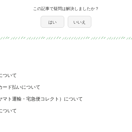
この記事で疑問は解決しましたか？
はい
いいえ
について
カード払いについて
ヤマト運輸・宅急便コレクト）について
について