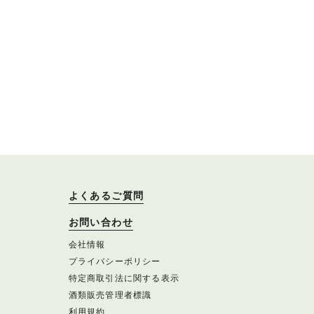
よくあるご質問
お問い合わせ
会社情報
プライバシーポリシー
特定商取引法に関する表示
酒類販売管理者標識
利用規約