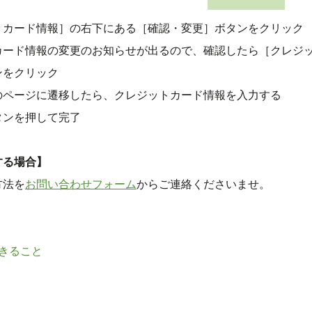
トカード情報］の右下にある［確認・変更］ボタンをクリック
カード情報の変更のお知らせが出るので、確認したら［クレジ
ンをクリック
のページに遷移したら、クレジットカード情報を入力する
タンを押して完了
する場合】
方法を
お問い合わせフォーム
からご連絡くださいませ。
きること