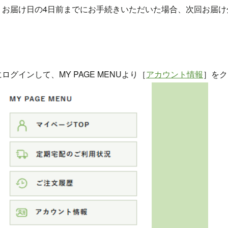
。お届け日の4日前までにお手続きいただいた場合、次回お届け
にログインして、MY PAGE MENUより［
アカウント情報
］をク