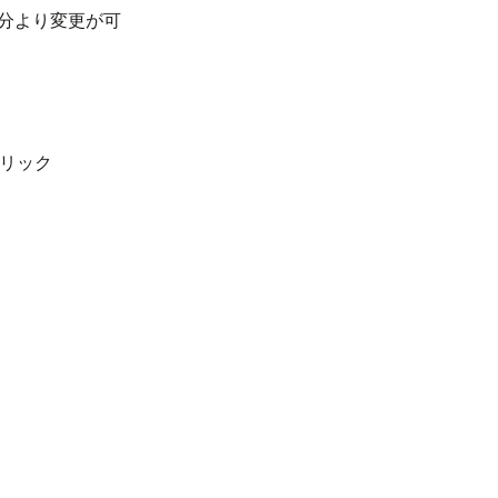
分より変更が可
リック